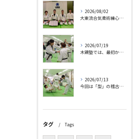
2026/08/02
大東流合気柔術練心館・天満橋支部道場としての活動も開始しまし...
2026/07/19
木鶏塾では、最初から大切なことを教えています。
2026/07/13
今回は「型」の稽古について紹介します。
タグ
Tags