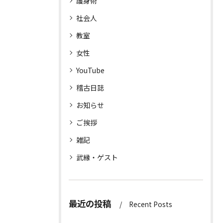
護身術
社会人
教室
女性
YouTube
稽古日誌
お知らせ
ご挨拶
雑記
武縁・ゲスト
最近の投稿
Recent Posts