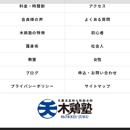
料金・時間割
アクセス
会員様の声
よくある質問
木鶏塾の特徴
初心者
護身術
社会人
教室
女性
ブログ
申込・お問い合わせ
プライバシーポリシー
サイトマップ