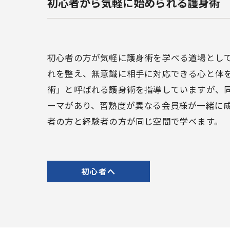
初心者から気軽に始められる護身術
初心者の方が気軽に護身術を学べる道場とし
れを整え、無意識に相手に対応できる心と体
術」と呼ばれる護身術を指導していますが、
ーマがあり、習熟度が異なる会員様が一緒に
者の方と経験者の方が同じ空間で学べます。
初心者へ