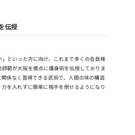
を伝授
い」といった方に向け、これまで多くの会員様
総師範が大阪を拠点に護身術を伝授しておりま
に関係なく習得できる武術で、人間の体の構造
、力を入れずに簡単に相手を倒せるようになり