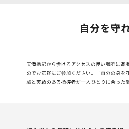
自分を守
天満橋駅から歩けるアクセスの良い場所に道
のでお気軽にご参加ください。「自分の身を
験と実績のある指導者が一人ひとりに合った