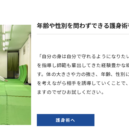
年齢や性別を問わずできる護身術
「自分の身は自分で守れるようになりた
を指導し師範も輩出してきた経験豊かな
す。体の大きさや力の強さ、年齢、性別
を考えながら相手を誘導していくことで
ますのでぜひお試しください。
護身術へ