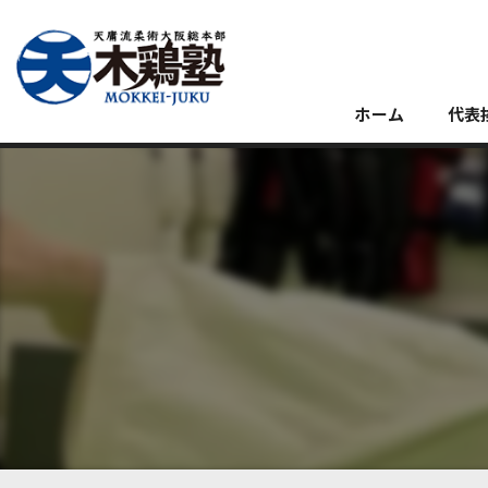
ホーム
代表