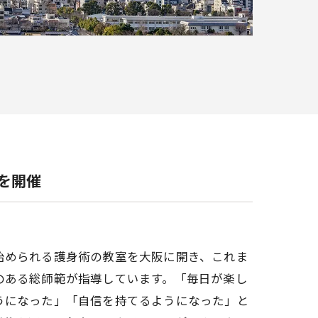
を開催
始められる護身術の教室を大阪に開き、これま
のある総師範が指導しています。「毎日が楽し
うになった」「自信を持てるようになった」と