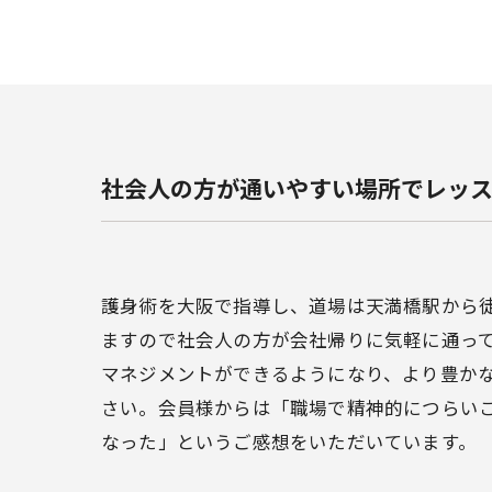
社会人の方が通いやすい場所でレッ
護身術を大阪で指導し、道場は天満橋駅から
ますので社会人の方が会社帰りに気軽に通っ
マネジメントができるようになり、より豊か
さい。会員様からは「職場で精神的につらい
なった」というご感想をいただいています。