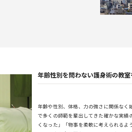
年齢性別を問わない護身術の教室
年齢や性別、体格、力の強さに関係なく
で多くの師範を輩出してきた確かな実績
くなった」「物事を柔軟に考えられるよ