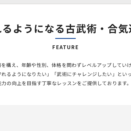
れるようになる古武術・合気
FEATURE
場を構え、年齢や性別、体格を問わずレベルアップしてい
守れるようになりたい」「武術にチャレンジしたい」とい
能力の向上を目指す丁寧なレッスンをご提供しております