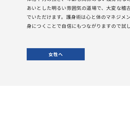
あいとした明るい雰囲気の道場で、大変な稽
でいただけます。護身術は心と体のマネジメ
身につくことで自信にもつながりますので試
女性へ