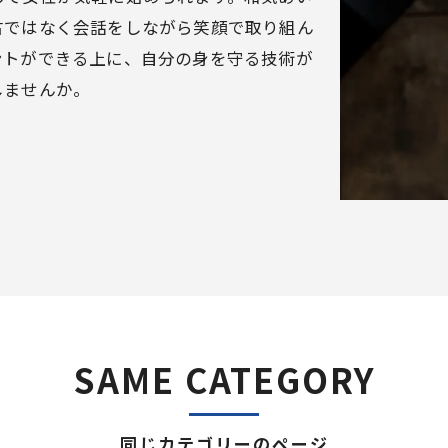
古ではなく会話をしながら笑顔で取り組ん
ントができる上に、自分の身を守る技術が
しませんか。
SAME CATEGORY
同じカテゴリーのページ