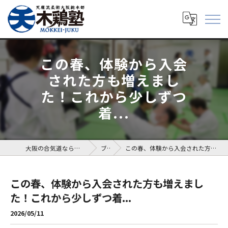
この春、体験から入会
された方も増えまし
た！これから少しずつ
着...
大阪の合気道なら天庸流柔術を学べる木鶏塾
ブログ
この春、体験から入会された方も増えました！これから少しずつ着...
この春、体験から入会された方も増えまし
た！これから少しずつ着...
2026/05/11