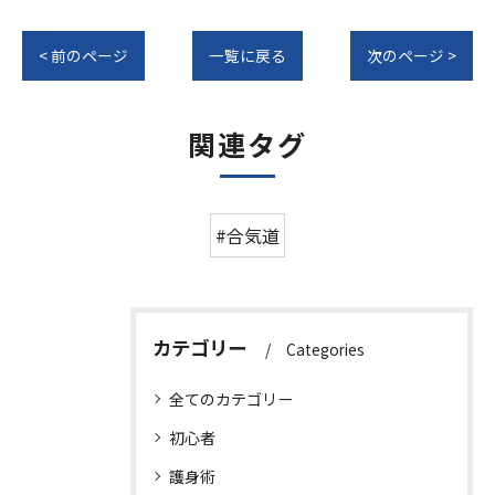
< 前のページ
一覧に戻る
次のページ >
関連タグ
#合気道
カテゴリー
Categories
全てのカテゴリー
初心者
護身術