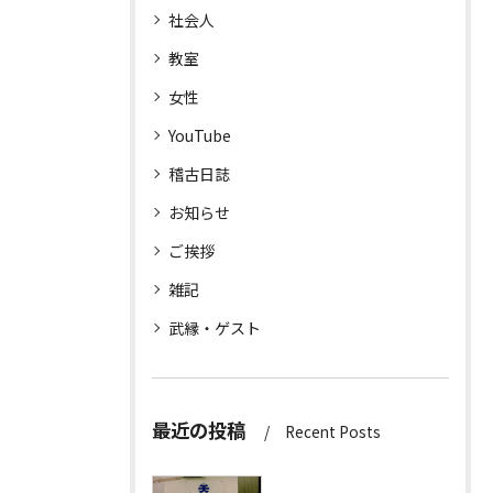
社会人
教室
女性
YouTube
稽古日誌
お知らせ
ご挨拶
雑記
武縁・ゲスト
最近の投稿
Recent Posts