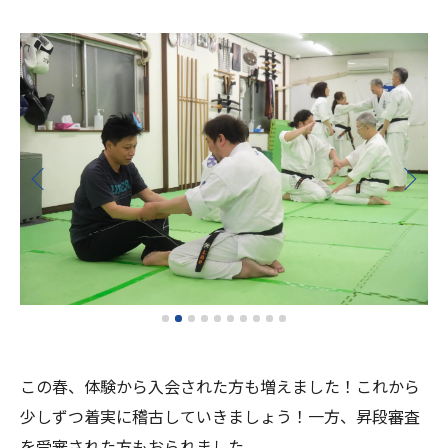
この春、体験から入会された方も増えました！これから
少しずつ着実に稽古していきましょう！一方、昇段審査
を受審された方もおられました。