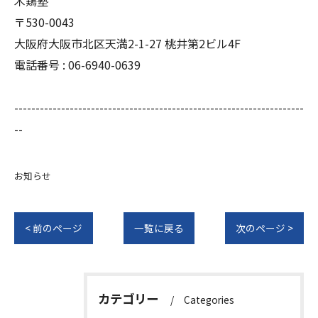
木鶏塾
〒530-0043
大阪府大阪市北区天満2-1-27 桃井第2ビル4F
電話番号 : 06-6940-0639
--------------------------------------------------------------------
--
お知らせ
< 前のページ
一覧に戻る
次のページ >
カテゴリー
Categories