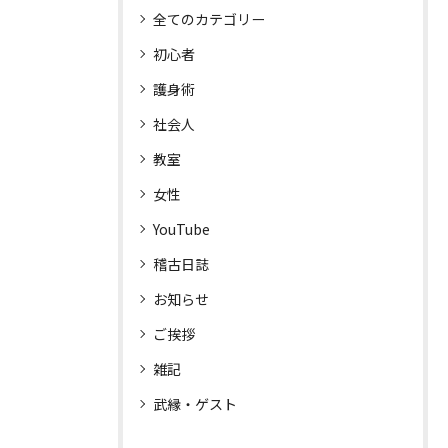
全てのカテゴリー
初心者
護身術
社会人
教室
女性
YouTube
稽古日誌
お知らせ
ご挨拶
雑記
武縁・ゲスト