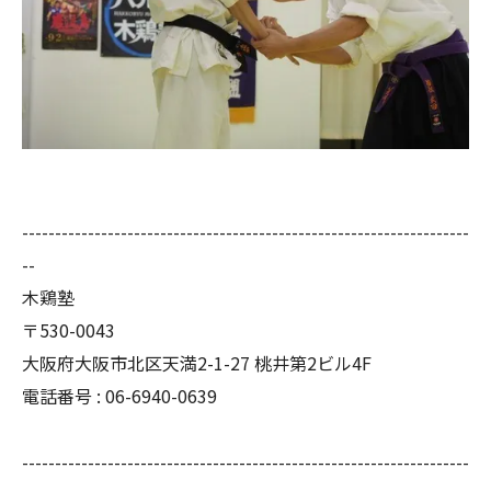
--------------------------------------------------------------------
--
木鶏塾
〒530-0043
大阪府大阪市北区天満2-1-27 桃井第2ビル4F
電話番号 : 06-6940-0639
--------------------------------------------------------------------