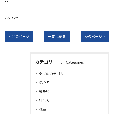
--
お知らせ
< 前のページ
一覧に戻る
次のページ >
カテゴリー
Categories
全てのカテゴリー
初心者
護身術
社会人
教室