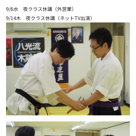
9/6水 夜クラス休講（外営業）
9/14木 夜クラス休講（ネットTV出演）